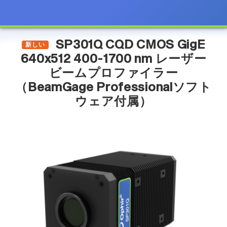
SP301Q CQD CMOS GigE
新しい
640x512 400-1700 nm レーザー
ビームプロファイラー
（BeamGage Professionalソフト
ウェア付属）