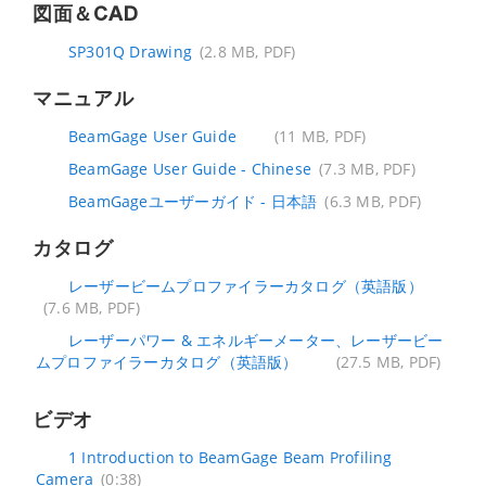
図面＆CAD
SP301Q Drawing
(2.8 MB, PDF)
マニュアル
BeamGage User Guide
(11 MB, PDF)
BeamGage User Guide - Chinese
(7.3 MB, PDF)
BeamGageユーザーガイド - 日本語
(6.3 MB, PDF)
カタログ
レーザービームプロファイラーカタログ（英語版）
(7.6 MB, PDF)
レーザーパワー & エネルギーメーター、レーザービー
ムプロファイラーカタログ（英語版）
(27.5 MB, PDF)
ビデオ
1 Introduction to BeamGage Beam Profiling
Camera
(0:38)