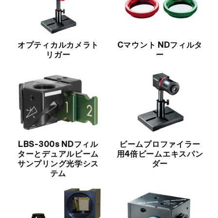
オプティカルカメラト
Cマウント NDフィルタ
リガー
ー
LBS-300s NDフィル
ビームプロファイラー
ターとデュアルビーム
用4倍ビームエキスパン
サンプリング光学シス
ダー
テム