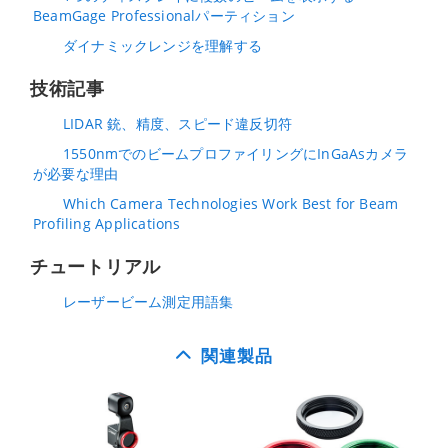
BeamGage Professionalパーティション
ダイナミックレンジを理解する
技術記事
LIDAR 銃、精度、スピード違反切符
1550nmでのビームプロファイリングにInGaAsカメラ
が必要な理由
Which Camera Technologies Work Best for Beam
Profiling Applications
チュートリアル
レーザービーム測定用語集
関連製品