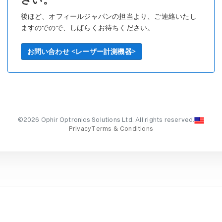
さい。
後ほど、オフィールジャパンの担当より、ご連絡いたし
ますのでので、しばらくお待ちください。
お問い合わせ <レーザー計測機器>
©2026 Ophir Optronics Solutions Ltd. All rights reserved.
Privacy
Terms & Conditions