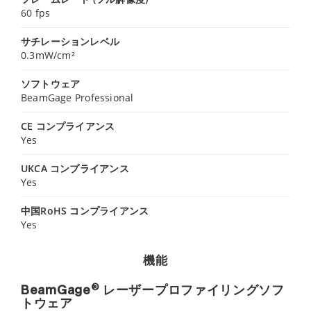
60 fps
サチレーションレベル
0.3mW/cm²
ソフトウェア
BeamGage Professional
CE コンプライアンス
Yes
UKCA コンプライアンス
Yes
中国RoHS コンプライアンス
Yes
機能
®
BeamGage
レーザープロファイリングソフ
トウェア