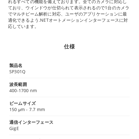
れるすべての機能を備えております。全てのカメラに対応し
ており、ウインドウが仕切られて表示されるので1台のカメラ
でマルチビーム解析に対応、ユーザのアプリケーションに最
適化できるよう.NETオートメーションインターフェースに対
応しています。
仕様
製品名
SP301Q
波長範囲
400-1700 nm
ビームサイズ
150 μm - 7.7 mm
通信インターフェース
GigE