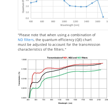
"Please note that when using a combination of
ND filters
, the quantum efficiency (QE) chart
must be adjusted to account for the transmission
characteristics of the filters."