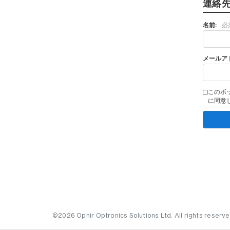
連絡
名前:
必
メールア
このボ
に同意
©2026 Ophir Optronics Solutions Ltd. All rights reserve