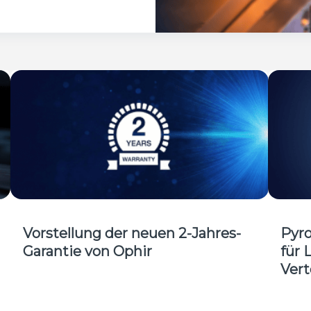
Vorstellung der neuen 2-Jahres-
Pyro
Garantie von Ophir
für 
Vert