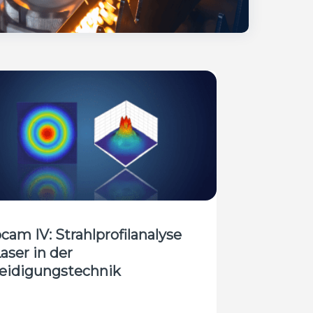
cam IV: Strahlprofilanalyse
Laser in der
eidigungstechnik