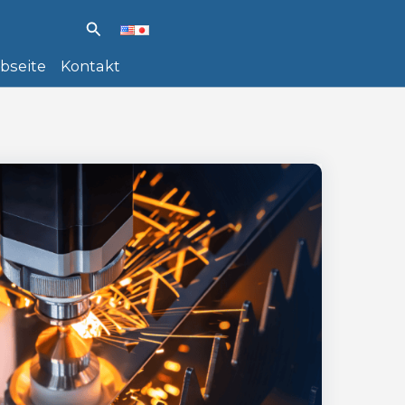
Search
bseite
Kontakt