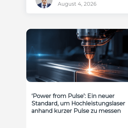
August 4, 2026
‘Power from Pulse’: Ein neuer
Standard, um Hochleistungslaser
anhand kurzer Pulse zu messen