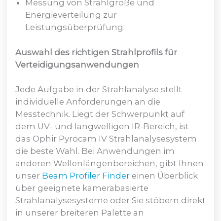
Messung von Strahlgröße und
Energieverteilung zur
Leistungsüberprüfung.
Auswahl des richtigen Strahlprofils für
Verteidigungsanwendungen
Jede Aufgabe in der Strahlanalyse stellt
individuelle Anforderungen an die
Messtechnik. Liegt der Schwerpunkt auf
dem UV- und langwelligen IR-Bereich, ist
das Ophir Pyrocam IV Strahlanalysesystem
die beste Wahl. Bei Anwendungen im
anderen Wellenlängenbereichen, gibt Ihnen
unser
Beam Profiler Finder
einen Überblick
über geeignete kamerabasierte
Strahlanalysesysteme oder Sie stöbern direkt
in unserer breiteren Palette an