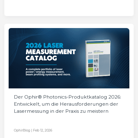
Der Ophir® Photonics-Produktkatalog 2026:
Entwickelt, um die Herausforderungen der
Lasermessung in der Praxis zu meistern
OphirBlog
|
Feb 12, 2026