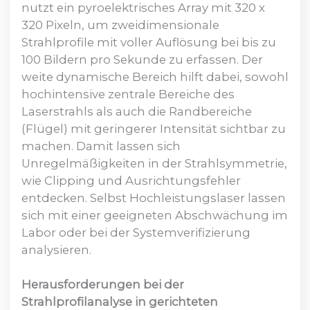
nutzt ein pyroelektrisches Array mit 320 x
320 Pixeln, um zweidimensionale
Strahlprofile mit voller Auflösung bei bis zu
100 Bildern pro Sekunde zu erfassen. Der
weite dynamische Bereich hilft dabei, sowohl
hochintensive zentrale Bereiche des
Laserstrahls als auch die Randbereiche
(Flügel) mit geringerer Intensität sichtbar zu
machen. Damit lassen sich
Unregelmäßigkeiten in der Strahlsymmetrie,
wie Clipping und Ausrichtungsfehler
entdecken. Selbst Hochleistungslaser lassen
sich mit einer geeigneten Abschwächung im
Labor oder bei der Systemverifizierung
analysieren.
Herausforderungen bei der
Strahlprofilanalyse in gerichteten