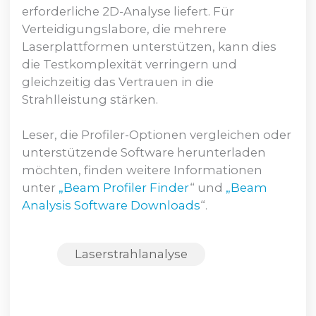
erforderliche 2D-Analyse liefert. Für
Verteidigungslabore, die mehrere
Laserplattformen unterstützen, kann dies
die Testkomplexität verringern und
gleichzeitig das Vertrauen in die
Strahlleistung stärken.
Leser, die Profiler-Optionen vergleichen oder
unterstützende Software herunterladen
möchten, finden weitere Informationen
unter
„Beam Profiler Finder
“ und
„Beam
Analysis Software Downloads
“.
Laserstrahlanalyse