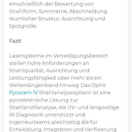
einschließlich der Bewertung von
Strahlform, Symmetrie, Abschneidung,
räumlicher Struktur, Ausrichtung und
Spotgröße.
Fazit
Lasersysteme im Verteidigungsbereich
stellen hohe Anforderungen an
Strahlqualität, Ausrichtung und
Leistungsfähigkeit über mehr als ein
Wellenlängenband hinweg. Das Ophir
Pyrocam IV
Strahlanalysesystem ist eine
pyroelektrische Lösung zur
Strahlprofilanalyse, die UV- und langwellige
IR-Diagnostik unterstützt und
Ingenieurteams gleichzeitig die für
Entwicklung, Integration und Verifizierung