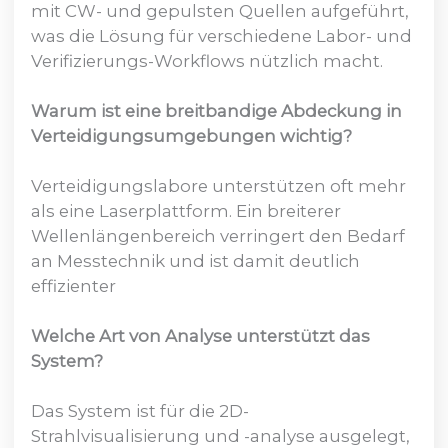
mit CW- und gepulsten Quellen aufgeführt,
was die Lösung für verschiedene Labor- und
Verifizierungs-Workflows nützlich macht.
Warum ist eine breitbandige Abdeckung in
Verteidigungsumgebungen wichtig?
Verteidigungslabore unterstützen oft mehr
als eine Laserplattform. Ein breiterer
Wellenlängenbereich verringert den Bedarf
an Messtechnik und ist damit deutlich
effizienter
Welche Art von Analyse unterstützt das
System?
Das System ist für die 2D-
Strahlvisualisierung und -analyse ausgelegt,