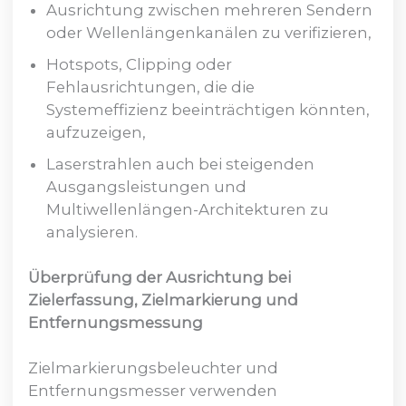
Ausrichtung zwischen mehreren Sendern
oder Wellenlängenkanälen zu verifizieren,
Hotspots, Clipping oder
Fehlausrichtungen, die die
Systemeffizienz beeinträchtigen könnten,
aufzuzeigen,
Laserstrahlen auch bei steigenden
Ausgangsleistungen und
Multiwellenlängen-Architekturen zu
analysieren.
Überprüfung der Ausrichtung bei
Zielerfassung, Zielmarkierung und
Entfernungsmessung
Zielmarkierungsbeleuchter und
Entfernungsmesser verwenden