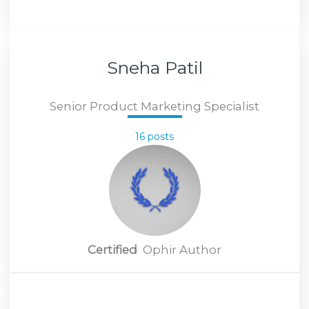
Sneha Patil
Senior Product Marketing Specialist
16 posts
Certified
Ophir Author