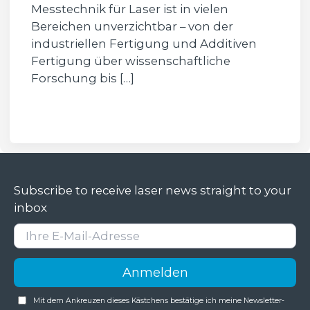
Messtechnik für Laser ist in vielen
Bereichen unverzichtbar – von der
industriellen Fertigung und Additiven
Fertigung über wissenschaftliche
Forschung bis […]
Subscribe to receive laser news straight to your
inbox
Mit dem Ankreuzen dieses Kästchens bestätige ich meine Newsletter-