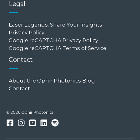
Legal
Laser Legends: Share Your Insights
Privacy Policy
Google reCAPTCHA Privacy Policy
Google reCAPTCHA Terms of Service
Contact
About the Ophir Photonics Blog
Contact
© 2026 Ophir Photonics