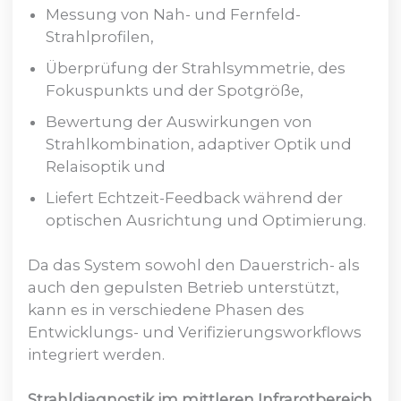
Messung von Nah- und Fernfeld-
Strahlprofilen,
Überprüfung der Strahlsymmetrie, des
Fokuspunkts und der Spotgröße,
Bewertung der Auswirkungen von
Strahlkombination, adaptiver Optik und
Relaisoptik und
Liefert Echtzeit-Feedback während der
optischen Ausrichtung und Optimierung.
Da das System sowohl den Dauerstrich- als
auch den gepulsten Betrieb unterstützt,
kann es in verschiedene Phasen des
Entwicklungs- und Verifizierungsworkflows
integriert werden.
Strahldiagnostik im mittleren Infrarotbereich