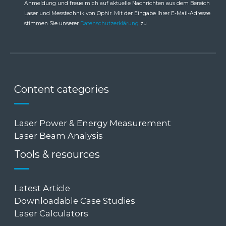
Anmeldung und freue mich auf aktuelle Nachrichten aus dem Bereich
Laser und Messtechnik von Ophir. Mit der Eingabe Ihrer E-Mail-Adresse
stimmen Sie unserer
Datenschutzerklärung
zu
Content categories
Laser Power & Energy Measurement
Laser Beam Analysis
Tools & resources
Latest Article
Downloadable Case Studies
Laser Calculators