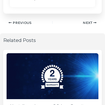
PREVIOUS
NEXT
Related Posts