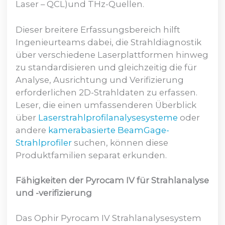
Laser – QCL)und THz-Quellen.
Dieser breitere Erfassungsbereich hilft
Ingenieurteams dabei, die Strahldiagnostik
über verschiedene Laserplattformen hinweg
zu standardisieren und gleichzeitig die für
Analyse, Ausrichtung und Verifizierung
erforderlichen 2D-Strahldaten zu erfassen.
Leser, die einen umfassenderen Überblick
über
Laserstrahlprofilanalysesysteme
oder
andere
kamerabasierte BeamGage-
Strahlprofiler
suchen, können diese
Produktfamilien separat erkunden.
Fähigkeiten der Pyrocam IV für Strahlanalyse
und -verifizierung
Das Ophir Pyrocam IV Strahlanalysesystem