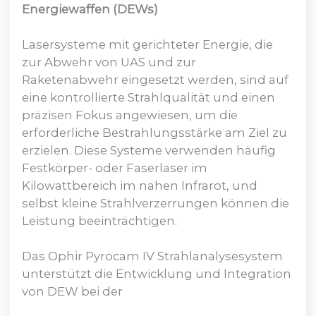
Energiewaffen (DEWs)
Lasersysteme mit gerichteter Energie, die
zur Abwehr von UAS und zur
Raketenabwehr eingesetzt werden, sind auf
eine kontrollierte Strahlqualität und einen
präzisen Fokus angewiesen, um die
erforderliche Bestrahlungsstärke am Ziel zu
erzielen. Diese Systeme verwenden häufig
Festkörper- oder Faserlaser im
Kilowattbereich im nahen Infrarot, und
selbst kleine Strahlverzerrungen können die
Leistung beeinträchtigen.
Das Ophir Pyrocam IV Strahlanalysesystem
unterstützt die Entwicklung und Integration
von DEW bei der