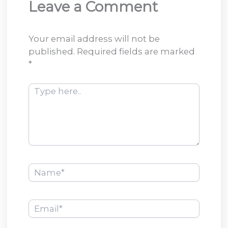
Leave a Comment
Your email address will not be
published.
Required fields are marked
*
Type
here..
Name*
Email*