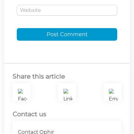
Website
Share this article
Contact us
Contact Ophir