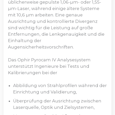
üblicherweise gepulste 1,06-µm- oder 1,55-
µm-Laser, während einige ältere Systeme
mit 10,6 µm arbeiten. Eine genaue
Ausrichtung und kontrollierte Divergenz
sind wichtig für die Leistung auf große
Entfernungen, die Lenkgenauigkeit und die
Einhaltung der
Augensicherheitsvorschriften.
Das Ophir Pyrocam IV Analysesystem
unterstützt Ingenieure bei Tests und
Kalibrierungen bei der
Abbildung von Strahlprofilen während der
Einrichtung und Validierung,
Überprüfung der Ausrichtung zwischen
Laserquelle, Optik und Zielsystemen,