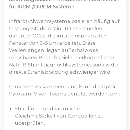
für IRCM-/DIRCM-Systeme
Infrarot-Abwehrsysteme basieren häufig auf
leistungsstarken Mid-IR-Laserquellen,
darunter QCLs, die im atmosphärischen
Fenster von 3–5 µm arbeiten. Diese
Wellenlängen liegen außerhalb des
messbaren Bereichs vieler herkömmlicher
Nah-IR-Strahldiagnostiksysteme, sodass die
direkte Strahlabbildung schwieriger wird.
In diesem Zusammenhang kann die Ophir
Pyrocam IV von Teams genutzt werden, um:
Strahlform und räumliche
Gleichmäßigkeit von Störquellen zu
überprüfen,