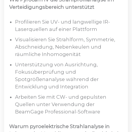
Verteidigungsbereich unterstützt
Profilieren Sie UV- und langwellige IR-
Laserquellen auf einer Plattform
Visualisieren Sie Strahlform, Symmetrie,
Abschneidung, Nebenkeulen und
räumliche Inhomogenität
Unterstützung von Ausrichtung,
Fokusüberprüfung und
Spotgrößenanalyse während der
Entwicklung und Integration
Arbeiten Sie mit CW- und gepulsten
Quellen unter Verwendung der
BeamGage Professional-Software
Warum pyroelektrische Strahlanalyse in