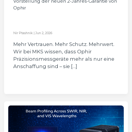
Vorstellung der neuen 2-Jahres-Garantie von
Ophir
Nir Ptashnik
|
Jun 2, 2026
Mehr Vertrauen. Mehr Schutz. Mehrwert.
Wir bei MKS wissen, dass Ophir
Präzisionsmessgeräte mehr als nur eine
Anschaffung sind – sie […]