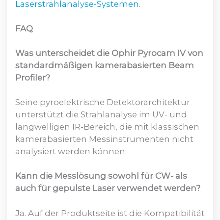
Laserstrahlanalyse-Systemen
.
FAQ
Was unterscheidet die Ophir Pyrocam IV von
standardmäßigen kamerabasierten Beam
Profiler?
Seine pyroelektrische Detektorarchitektur
unterstützt die Strahlanalyse im UV- und
langwelligen IR-Bereich, die mit klassischen
kamerabasierten Messinstrumenten nicht
analysiert werden können.
Kann die Messlösung sowohl für CW- als
auch für gepulste Laser verwendet werden?
Ja. Auf der Produktseite ist die Kompatibilität