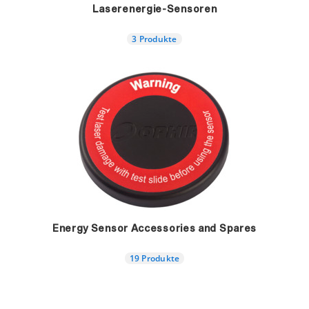
Laserenergie-Sensoren
3 Produkte
Energy Sensor Accessories and Spares
19 Produkte