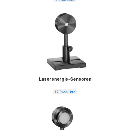
Laserenergie-Sensoren
17 Produkte