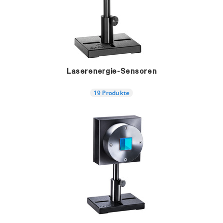
Laserenergie-Sensoren
19 Produkte