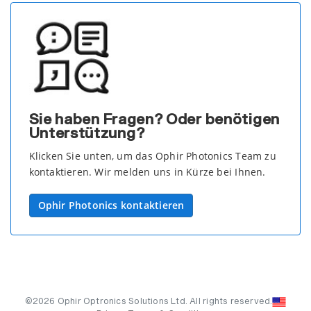
Sie haben Fragen? Oder benötigen
Unterstützung?
Klicken Sie unten, um das Ophir Photonics Team zu
kontaktieren. Wir melden uns in Kürze bei Ihnen.
Ophir Photonics kontaktieren
©2026 Ophir Optronics Solutions Ltd. All rights reserved.