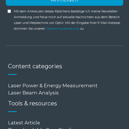
Mit dem Ankreuzen dieses Kästchens bestätige ich meine Newsletter-
Anmeldung und freue mich auf aktuelle Nachrichten aus dem Bereich
Laser und Messtechnik von Ophir. Mit der Eingabe Ihrer E-Mail-Adresse
stimmen Sie unserer
Datenschutzerklärung
zu
Content categories
Laser Power & Energy Measurement
Laser Beam Analysis
Tools & resources
Latest Article