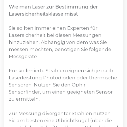
Wie man Laser zur Bestimmung der
Lasersicherheitsklasse misst
Sie sollten immer einen Experten für
Lasersicherheit bei diesen Messungen
hinzuziehen. Abhängig von dem was Sie
messen möchten, benötigen Sie folgende
Messgeräte
Für kollimierte Strahlen eignen sich je nach
Laserleistung Photodioden oder thermische
Sensoren. Nutzen Sie den Ophir
Sensorfinder, um einen geeigneten Sensor
zu ermitteln.
Zur Messung divergenter Strahlen nutzen
Sie am besten eine Ulbrichtkugel (über die