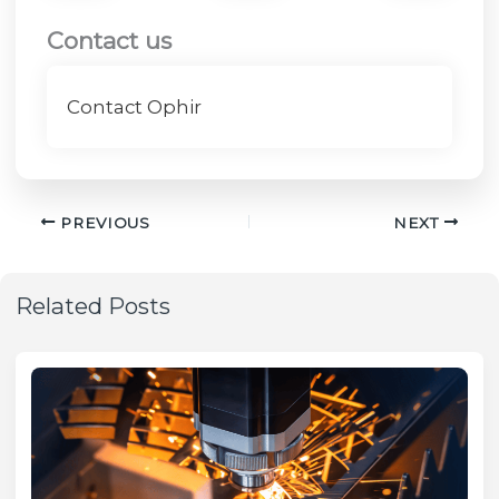
Contact us
Contact Ophir
PREVIOUS
NEXT
Related Posts