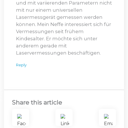
und mit variierenden Parametern nicht
mit nur einem universellen
Lasermessgerät gemessen werden
können. Mein Neffe interessiert sich für
Vermessungen seit frühem
Kindesalter. Er möchte sich unter
anderem gerade mit
Laservermessungen beschäftigen.
Reply
Share this article