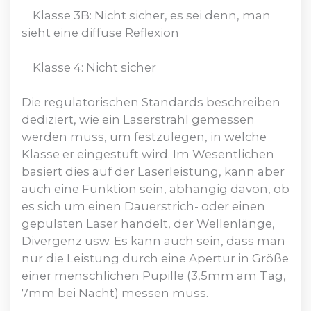
Klasse 3B: Nicht sicher, es sei denn, man
sieht eine diffuse Reflexion
Klasse 4: Nicht sicher
Die regulatorischen Standards beschreiben
dediziert, wie ein Laserstrahl gemessen
werden muss, um festzulegen, in welche
Klasse er eingestuft wird. Im Wesentlichen
basiert dies auf der Laserleistung, kann aber
auch eine Funktion sein, abhängig davon, ob
es sich um einen Dauerstrich- oder einen
gepulsten Laser handelt, der Wellenlänge,
Divergenz usw. Es kann auch sein, dass man
nur die Leistung durch eine Apertur in Größe
einer menschlichen Pupille (3,5mm am Tag,
7mm bei Nacht) messen muss.