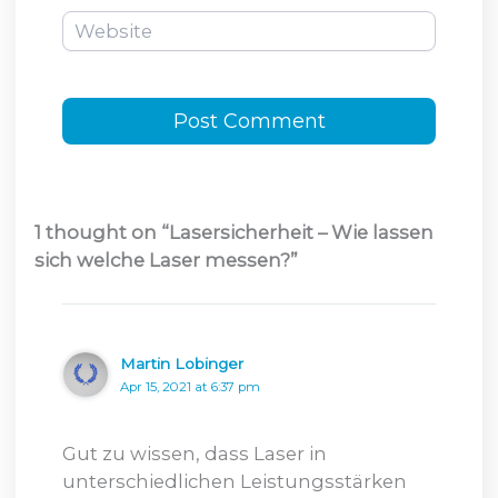
Website
1 thought on “Lasersicherheit – Wie lassen
sich welche Laser messen?”
Martin Lobinger
Apr 15, 2021 at 6:37 pm
Gut zu wissen, dass Laser in
unterschiedlichen Leistungsstärken