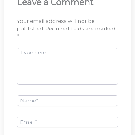
Leave a Comment
Your email address will not be
published.
Required fields are marked
*
Type
here..
Name*
Email*