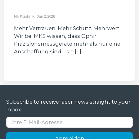
Nir Ptashnik
|
Jun 2, 2026
Mehr Vertrauen. Mehr Schutz. Mehrwert.
Wir bei MKS wissen, dass Ophir
Präzisionsmessgeräte mehr als nur eine
Anschaffung sind – sie […]
Subscribe to receive laser news straight to your
inbox