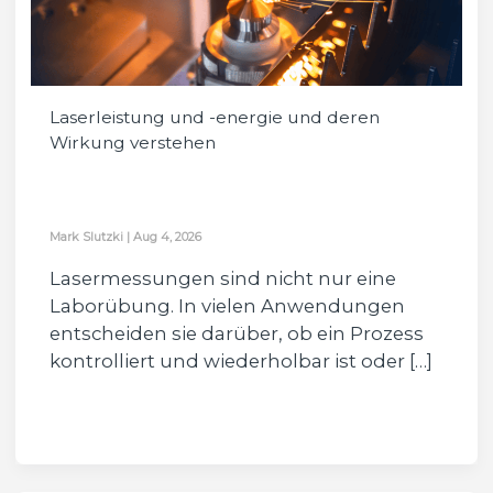
Laserleistung und -energie und deren
Wirkung verstehen
Mark Slutzki
|
Aug 4, 2026
Lasermessungen sind nicht nur eine
Laborübung. In vielen Anwendungen
entscheiden sie darüber, ob ein Prozess
kontrolliert und wiederholbar ist oder […]