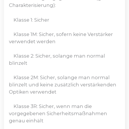
Charakterisierung):
Klasse 1: Sicher
Klasse 1M: Sicher, sofern keine Verstärker
verwendet werden
Klasse 2: Sicher, solange man normal
blinzelt
Klasse 2M: Sicher, solange man normal
blinzelt und keine zusätzlich verstärkenden
Optiken verwendet
Klasse 3R: Sicher, wenn man die
vorgegebenen Sicherheitsmaßnahmen
genau einhält