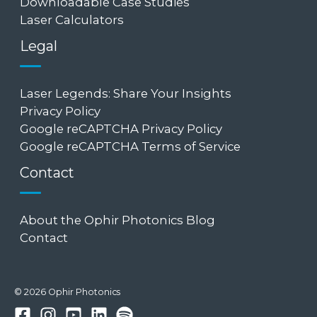
Downloadable Case Studies
Laser Calculators
Legal
Laser Legends: Share Your Insights
Privacy Policy
Google reCAPTCHA Privacy Policy
Google reCAPTCHA Terms of Service
Contact
About the Ophir Photonics Blog
Contact
© 2026 Ophir Photonics