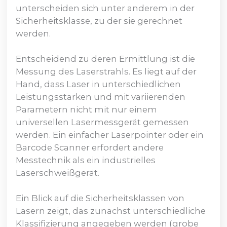
unterscheiden sich unter anderem in der
Sicherheitsklasse, zu der sie gerechnet
werden.
Entscheidend zu deren Ermittlung ist die
Messung des Laserstrahls. Es liegt auf der
Hand, dass Laser in unterschiedlichen
Leistungsstärken und mit variierenden
Parametern nicht mit nur einem
universellen Lasermessgerät gemessen
werden. Ein einfacher Laserpointer oder ein
Barcode Scanner erfordert andere
Messtechnik als ein industrielles
Laserschweißgerät.
Ein Blick auf die Sicherheitsklassen von
Lasern zeigt, das zunächst unterschiedliche
Klassifizierung angegeben werden (grobe