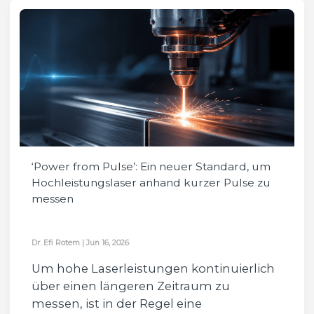
‘Power from Pulse’: Ein neuer Standard, um
Hochleistungslaser anhand kurzer Pulse zu
messen
Dr. Efi Rotem
|
Jun 16, 2026
Um hohe Laserleistungen kontinuierlich
über einen längeren Zeitraum zu
messen, ist in der Regel eine