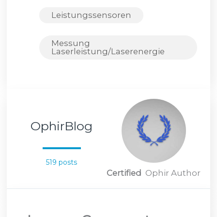
Leistungssensoren
Messung
Laserleistung/Laserenergie
OphirBlog
519 posts
Certified
Ophir Author