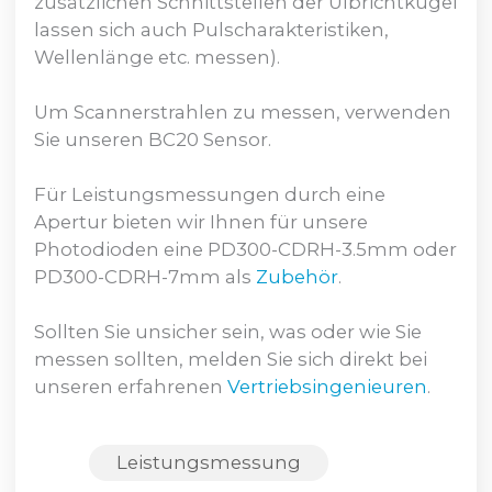
zusätzlichen Schnittstellen der Ulbrichtkugel
lassen sich auch Pulscharakteristiken,
Wellenlänge etc. messen).
Um Scannerstrahlen zu messen, verwenden
Sie unseren BC20 Sensor.
Für Leistungsmessungen durch eine
Apertur bieten wir Ihnen für unsere
Photodioden eine PD300-CDRH-3.5mm oder
PD300-CDRH-7mm als
Zubehör
.
Sollten Sie unsicher sein, was oder wie Sie
messen sollten, melden Sie sich direkt bei
unseren erfahrenen
Vertriebsingenieuren
.
Leistungsmessung