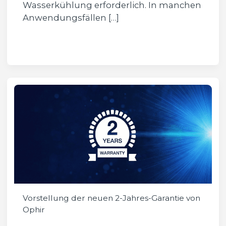
Wasserkühlung erforderlich. In manchen
Anwendungsfällen […]
Vorstellung der neuen 2-Jahres-Garantie von
Ophir