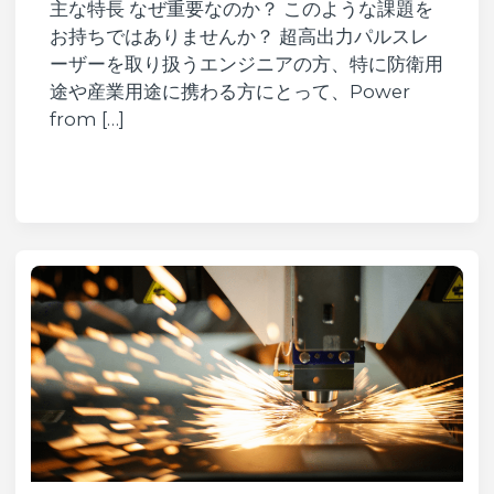
主な特長 なぜ重要なのか？ このような課題を
お持ちではありませんか？ 超高出力パルスレ
ーザーを取り扱うエンジニアの方、特に防衛用
途や産業用途に携わる方にとって、Power
from […]