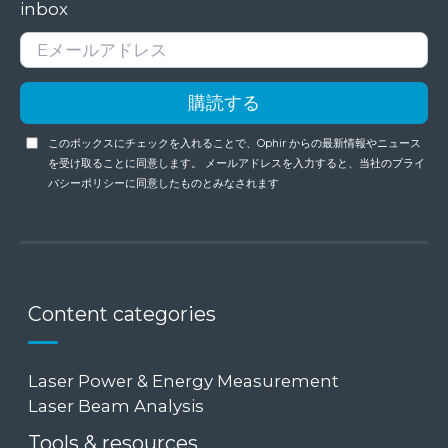
inbox
このボックスにチェックを入れることで、Ophir からの最新情報やニュース
を受け取ることに同意します。 メールアドレスを入力すると、当社のプライ
バシーポリシーに同意したものとみなされます
Content categories
Laser Power & Energy Measurement
Laser Beam Analysis
Tools & resources