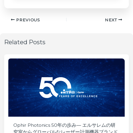
PREVIOUS
NEXT
Related Posts
Ophir Photonics 50年の歩み― エルサレムの研
究室からグローバルなレーザー計測機器ブランド