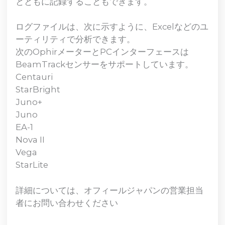
とともに記録することもできます。
ログファイルは、次に示すように、Excelなどのユ
ーティリティで分析できます。
次のOphirメーターとPCインターフェースは
BeamTrackセンサーをサポートしています。
Centauri
StarBright
Juno+
Juno
EA-1
Nova II
Vega
StarLite
詳細については、オフィールジャパンの営業担当
者にお問い合わせください