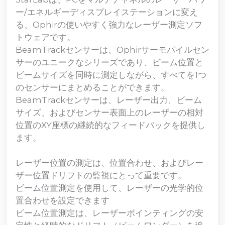
ー/エネルギーディスプレイステーションに変え
る、Ophirの使いやすく強力なレーザー測定ソフ
トウェアです。
BeamTrackセンサーは、Ophirサーモパイルセン
サーのユニークなシリーズであり、ビーム位置と
ビームサイズを同時に測定しながら、すべてを1つ
のセンサーにまとめることができます。
BeamTrackセンサーは、レーザー出力、ビーム
サイズ、およびセンサー表面上のレーザーの相対
位置のXY座標の継続的なフィードバックを提供し
ます。
レーザー位置の測定は、位置合わせ、およびレー
ザー位置ドリフトの監視にとって重要です。
ビーム位置測定を使用して、レーザーの光学的位
置合わせを設定できます
ビーム位置測定は、レーザーポインティングの安