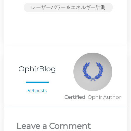
レーザーパワー＆エネルギー計測
OphirBlog
519 posts
Certified
Ophir Author
Leave a Comment