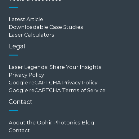
Latest Article
Downloadable Case Studies
Laser Calculators
Legal
Laser Legends: Share Your Insights
Privacy Policy
Google reCAPTCHA Privacy Policy
Google reCAPTCHA Terms of Service
Contact
About the Ophir Photonics Blog
Contact