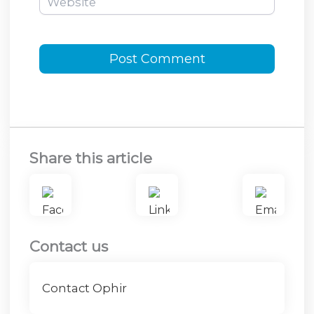
Share this article
Contact us
Contact Ophir