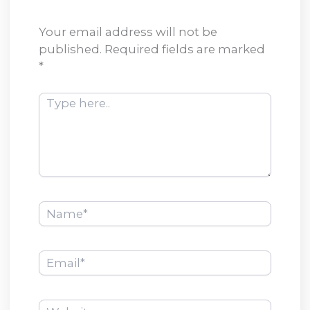
Your email address will not be
published.
Required fields are marked
*
Type
here..
Name*
Email*
Website