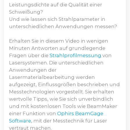
Leistungsdichte auf die Qualität einer
Schweißung?
Und wie lassen sich Strahlparameter in
unterschiedlichen Anwendungen messen?
Erhalten Sie in diesem Video in wenigen
Minuten Antworten auf grundlegende
Fragen über die
Strahlprofilmessung
von
Lasersystemen. Die unterschiedlichen
Anwendungen der
Lasermaterialbearbeitung werden
aufgezeigt, Einflussgrößen beschrieben und
Messtechnologien vorgestellt. Sie erhalten
wertvolle Tipps, wie Sie sich unverbindlich
und mit kostenlosen Tools wie BeamMaker
einer Funktion von
Ophirs BeamGage
Software
, mit der Messtechnik für Laser
vertraut machen.