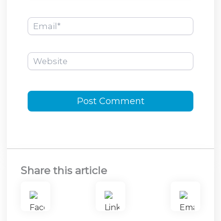
Email*
Website
Share this article