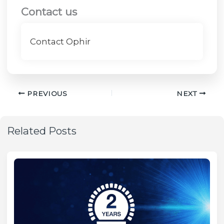
Contact us
Contact Ophir
PREVIOUS
NEXT
Related Posts