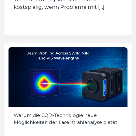
kostspielig, wenn Probleme mit […]
Warum die CQD-Technologie neue
Möglichkeiten der Laserstrahlanalyse bietet