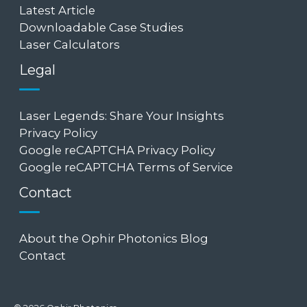
Latest Article
Downloadable Case Studies
Laser Calculators
Legal
Laser Legends: Share Your Insights
Privacy Policy
Google reCAPTCHA Privacy Policy
Google reCAPTCHA Terms of Service
Contact
About the Ophir Photonics Blog
Contact