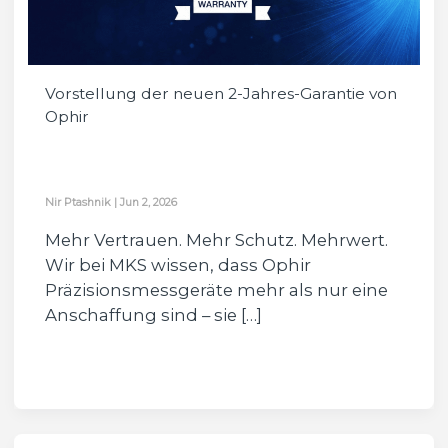
Vorstellung der neuen 2-Jahres-Garantie von
Ophir
Nir Ptashnik
|
Jun 2, 2026
Mehr Vertrauen. Mehr Schutz. Mehrwert.
Wir bei MKS wissen, dass Ophir
Präzisionsmessgeräte mehr als nur eine
Anschaffung sind – sie […]