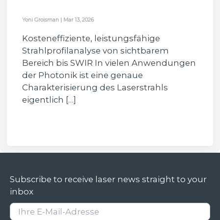
Yoni Groisman
|
Mar 13, 2026
Kosteneffiziente, leistungsfähige
Strahlprofilanalyse von sichtbarem
Bereich bis SWIR In vielen Anwendungen
der Photonik ist eine genaue
Charakterisierung des Laserstrahls
eigentlich […]
Subscribe to receive laser news straight to your
inbox