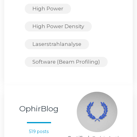
High Power
High Power Density
Laserstrahlanalyse
Software (Beam Profiling)
OphirBlog
519 posts