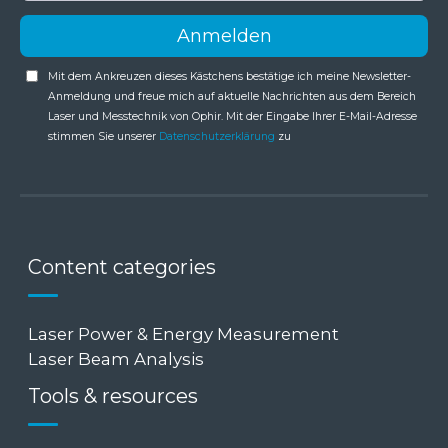
Mit dem Ankreuzen dieses Kästchens bestätige ich meine Newsletter-
Anmeldung und freue mich auf aktuelle Nachrichten aus dem Bereich
Laser und Messtechnik von Ophir. Mit der Eingabe Ihrer E-Mail-Adresse
stimmen Sie unserer
Datenschutzerklärung
zu
Content categories
Laser Power & Energy Measurement
Laser Beam Analysis
Tools & resources