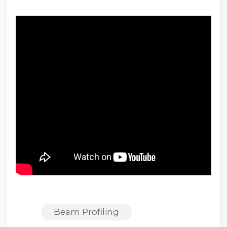
Beam Profiling