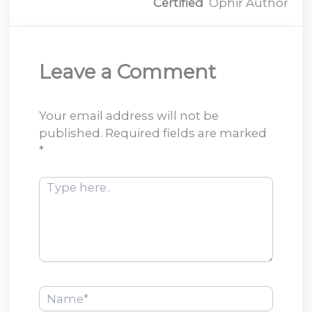
Certified
Ophir Author
Leave a Comment
Your email address will not be
published.
Required fields are marked
*
Type
here..
Name*