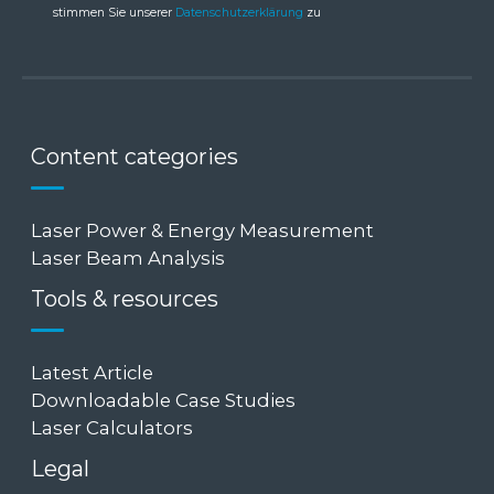
stimmen Sie unserer
Datenschutzerklärung
zu
Content categories
Laser Power & Energy Measurement
Laser Beam Analysis
Tools & resources
Latest Article
Downloadable Case Studies
Laser Calculators
Legal