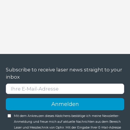
Subscribe to receive laser news straight to your
inbox
Mit dem Ankreuzen dieses Kästchens bestätige ich meine Newsletter-
Anmeldung und freue mich auf aktuelle Nachrichten aus dem Bereich
Laser und Messtechnik von Ophir. Mit der Eingabe Ihrer E-Mail-Adresse