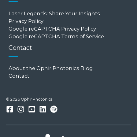
Laser Legends: Share Your Insights
Privacy Policy
Google reCAPTCHA Privacy Policy
Google reCAPTCHA Terms of Service
Contact
About the Ophir Photonics Blog
Contact
© 2026 Ophir Photonics