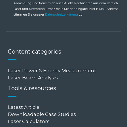
Anmeldung und freue mich auf aktuelle Nachrichten aus dem Bereich
Laser und Messtechnik von Ophir. Mit der Eingabe Ihrer E-Mail-Adresse
stimmen Sie unserer
Datenschutzerklärung
zu
Content categories
Laser Power & Energy Measurement
Laser Beam Analysis
Tools & resources
Latest Article
Downloadable Case Studies
Laser Calculators