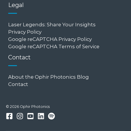
Legal
Laser Legends: Share Your Insights
Privacy Policy
Google reCAPTCHA Privacy Policy
Google reCAPTCHA Terms of Service
Contact
About the Ophir Photonics Blog
Contact
© 2026 Ophir Photonics